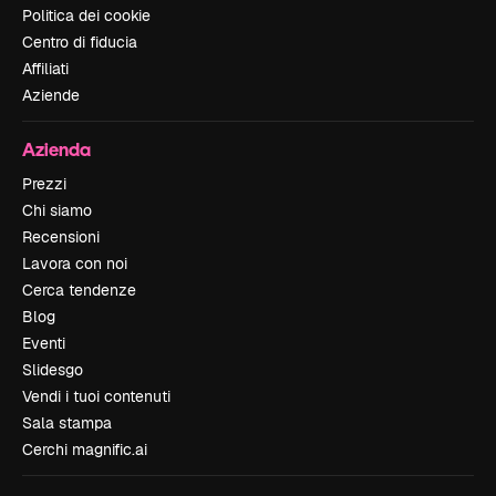
Politica dei cookie
Centro di fiducia
Affiliati
Aziende
Azienda
Prezzi
Chi siamo
Recensioni
Lavora con noi
Cerca tendenze
Blog
Eventi
Slidesgo
Vendi i tuoi contenuti
Sala stampa
Cerchi magnific.ai