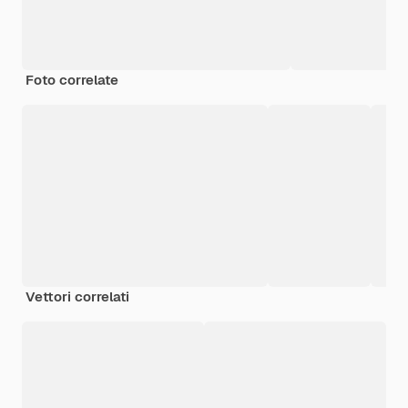
Foto correlate
Vettori correlati