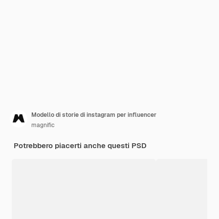
Modello di storie di instagram per influencer
magnific
Potrebbero piacerti anche questi PSD