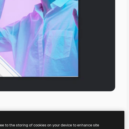
ree to the storing of cookies on your device to enhance site