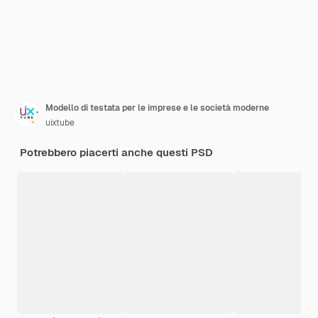
Modello di testata per le imprese e le società moderne
uixtube
Potrebbero piacerti anche questi PSD