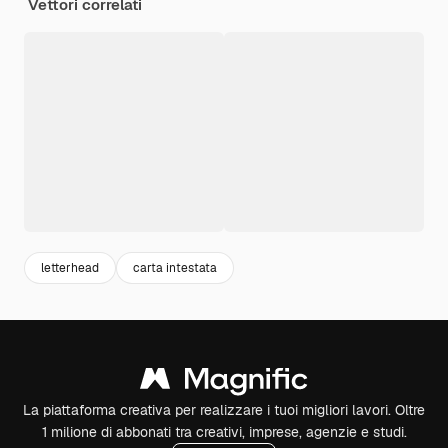
Vettori correlati
letterhead
carta intestata
La piattaforma creativa per realizzare i tuoi migliori lavori. Oltre
1 milione di abbonati tra creativi, imprese, agenzie e studi.