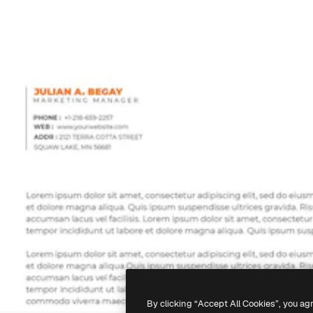
By clicking “Accept All Cookies”, you ag