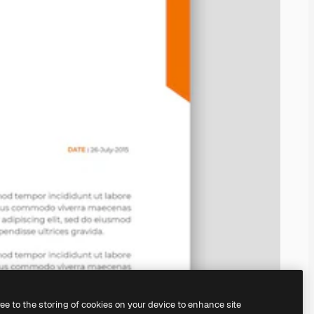
ree to the storing of cookies on your device to enhance site