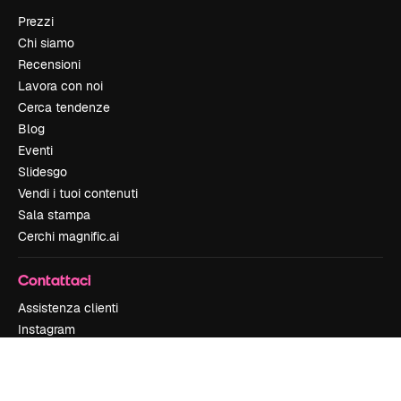
Prezzi
Chi siamo
Recensioni
Lavora con noi
Cerca tendenze
Blog
Eventi
Slidesgo
Vendi i tuoi contenuti
Sala stampa
Cerchi magnific.ai
Contattaci
Assistenza clienti
Instagram
YouTube
LinkedIn
TikTok