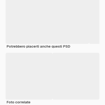
Potrebbero piacerti anche questi PSD
Foto correlate