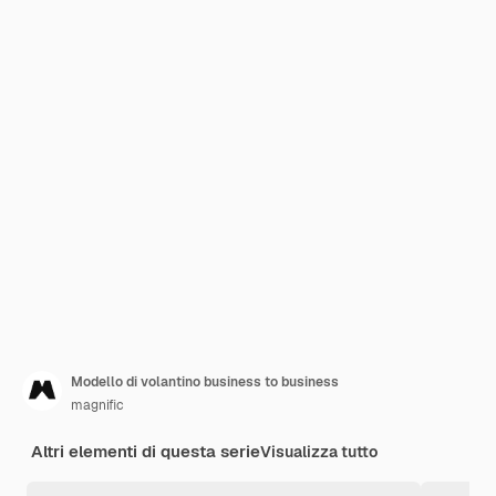
Modello di volantino business to business
magnific
Altri elementi di questa serie
Visualizza tutto