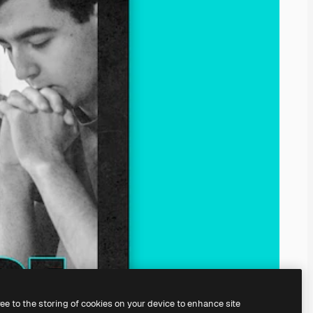
ree to the storing of cookies on your device to enhance site