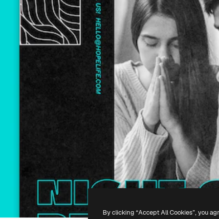
By clicking “Accept All Cookies”, you ag