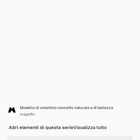
Modello di volantino concetto naturale e di bellezza
magnific
Altri elementi di questa serie
Visualizza tutto