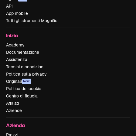
API
App mobile
Tutti gli strumenti Magnific
Inizia
Academy
Documentazione
Assistenza
Termini e condizioni
Politica sulla privacy
Originali
New
Politica dei cookie
Centro di fiducia
Affiliati
Aziende
Azienda
Prezzi