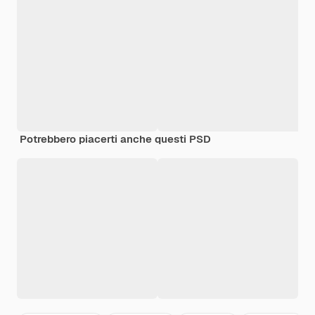
Potrebbero piacerti anche questi PSD