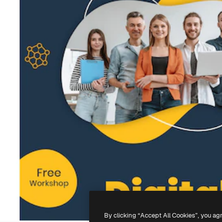
By clicking “Accept All Cookies”, you ag