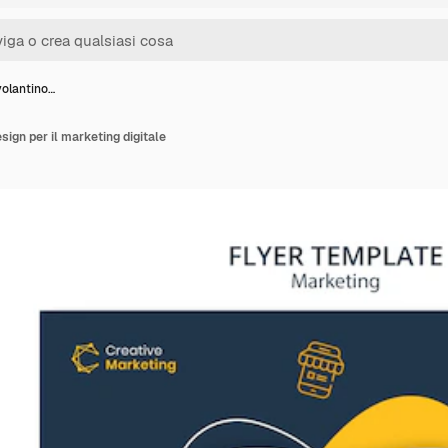
volantino…
sign per il marketing digitale