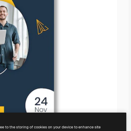
ree to the storing of cookies on your device to enhance site