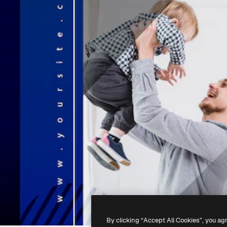
By clicking “Accept All Cookies”, you ag