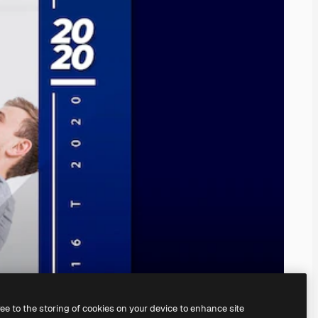
ree to the storing of cookies on your device to enhance site