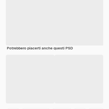
Potrebbero piacerti anche questi PSD