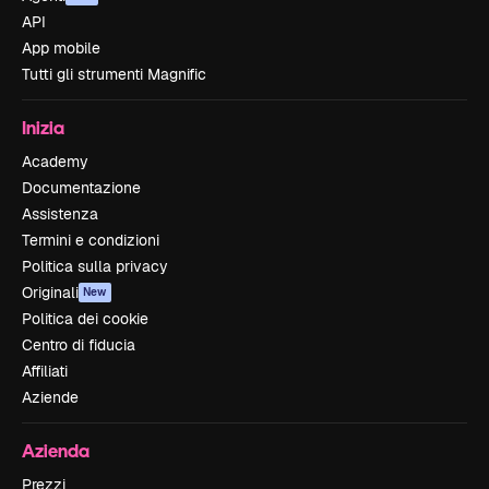
API
App mobile
Tutti gli strumenti Magnific
Inizia
Academy
Documentazione
Assistenza
Termini e condizioni
Politica sulla privacy
Originali
New
Politica dei cookie
Centro di fiducia
Affiliati
Aziende
Azienda
Prezzi