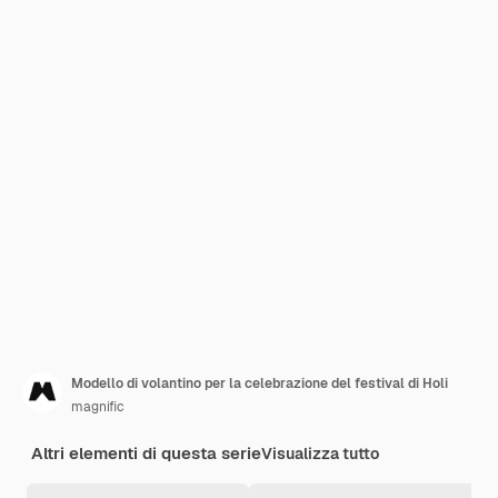
Modello di volantino per la celebrazione del festival di Holi
magnific
Altri elementi di questa serie
Visualizza tutto