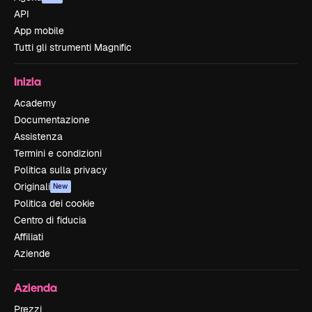
API
App mobile
Tutti gli strumenti Magnific
Inizia
Academy
Documentazione
Assistenza
Termini e condizioni
Politica sulla privacy
Originali
New
Politica dei cookie
Centro di fiducia
Affiliati
Aziende
Azienda
Prezzi