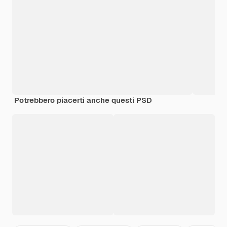
Potrebbero piacerti anche questi PSD