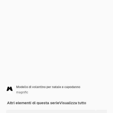
Modello di volantino per natale e capodanno
magnific
Altri elementi di questa serie
Visualizza tutto