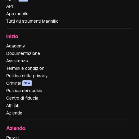
API
App mobile
Tutti gli strumenti Magnific
Inizia
Academy
Documentazione
Assistenza
Termini e condizioni
Politica sulla privacy
Originali
New
Politica dei cookie
Centro di fiducia
Affiliati
Aziende
Azienda
Prezzi