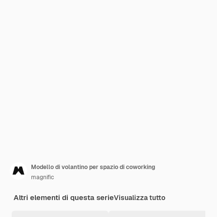
Modello di volantino per spazio di coworking
magnific
Altri elementi di questa serie
Visualizza tutto