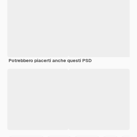
Potrebbero piacerti anche questi PSD