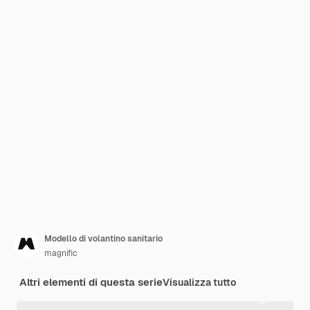
Modello di volantino sanitario
magnific
Altri elementi di questa serie
Visualizza tutto