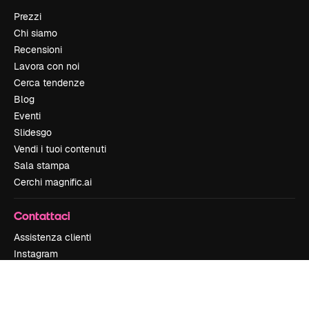
Prezzi
Chi siamo
Recensioni
Lavora con noi
Cerca tendenze
Blog
Eventi
Slidesgo
Vendi i tuoi contenuti
Sala stampa
Cerchi magnific.ai
Contattaci
Assistenza clienti
Instagram
YouTube
LinkedIn
TikTok