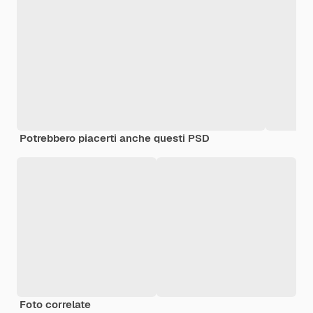
Potrebbero piacerti anche questi PSD
Foto correlate