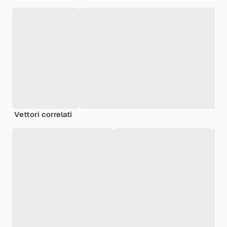
Vettori correlati