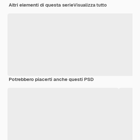
Altri elementi di questa serie
Visualizza tutto
Potrebbero piacerti anche questi PSD