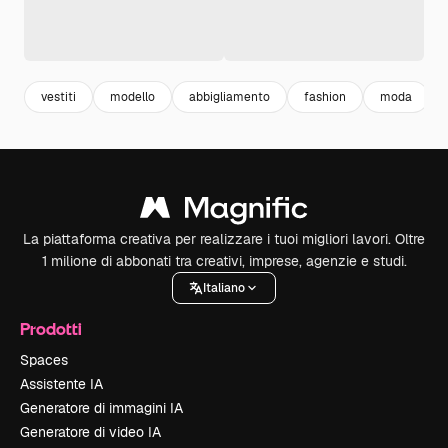
vestiti
modello
abbigliamento
fashion
moda
La piattaforma creativa per realizzare i tuoi migliori lavori. Oltre
1 milione di abbonati tra creativi, imprese, agenzie e studi.
Italiano
Prodotti
Spaces
Assistente IA
Generatore di immagini IA
Generatore di video IA