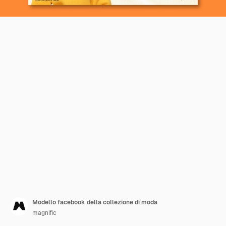
Modello facebook della collezione di moda
magnific