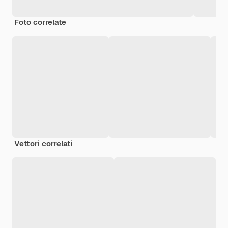
Foto correlate
Vettori correlati