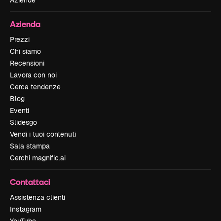
Aziende
Azienda
Prezzi
Chi siamo
Recensioni
Lavora con noi
Cerca tendenze
Blog
Eventi
Slidesgo
Vendi i tuoi contenuti
Sala stampa
Cerchi magnific.ai
Contattaci
Assistenza clienti
Instagram