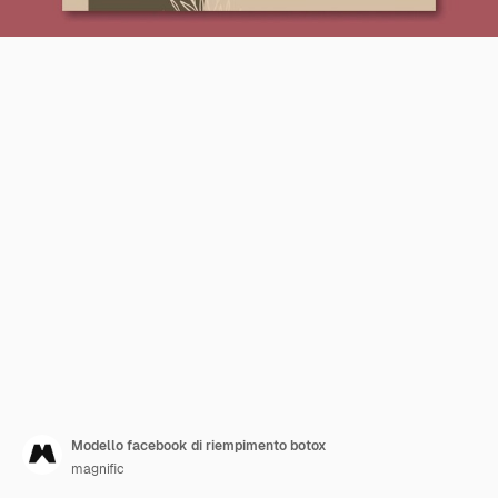
Modello facebook di riempimento botox
magnific