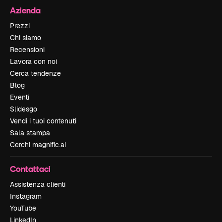
Azienda
Prezzi
Chi siamo
Recensioni
Lavora con noi
Cerca tendenze
Blog
Eventi
Slidesgo
Vendi i tuoi contenuti
Sala stampa
Cerchi magnific.ai
Contattaci
Assistenza clienti
Instagram
YouTube
LinkedIn