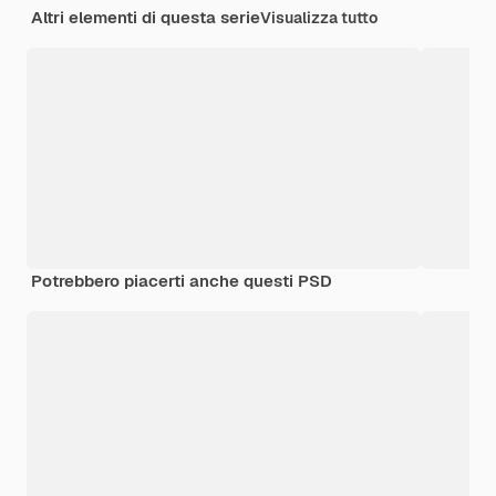
Altri elementi di questa serie
Visualizza tutto
Potrebbero piacerti anche questi PSD