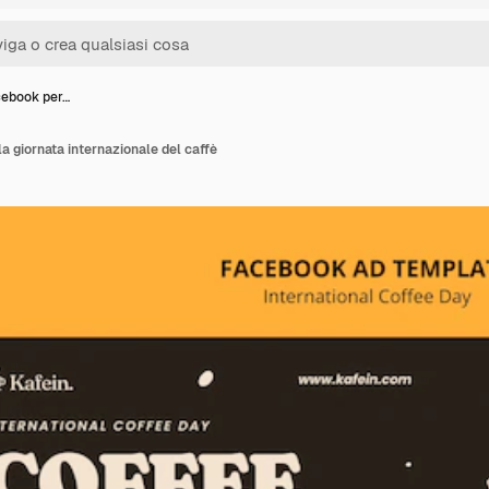
cebook per…
a giornata internazionale del caffè