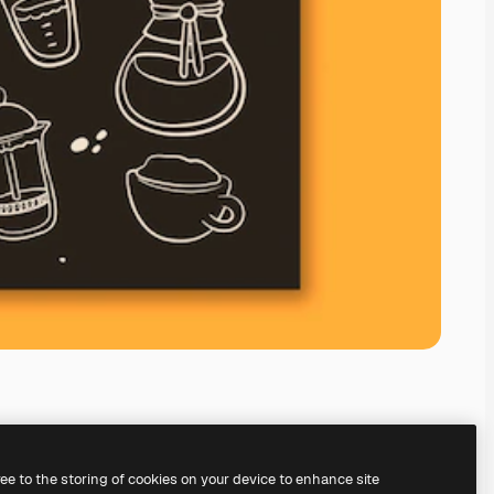
ree to the storing of cookies on your device to enhance site