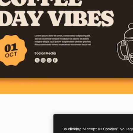
By clicking “Accept All Cookies”, you ag