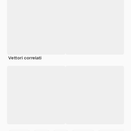
Vettori correlati