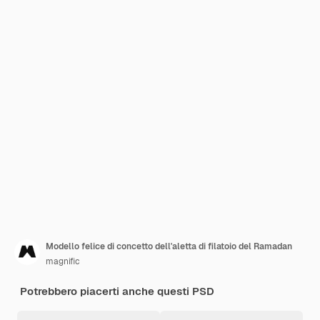
Modello felice di concetto dell'aletta di filatoio del Ramadan
magnific
Potrebbero piacerti anche questi PSD