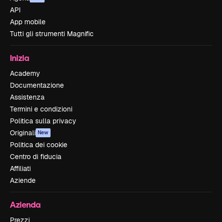
API
App mobile
Tutti gli strumenti Magnific
Inizia
Academy
Documentazione
Assistenza
Termini e condizioni
Politica sulla privacy
Originali
New
Politica dei cookie
Centro di fiducia
Affiliati
Aziende
Azienda
Prezzi