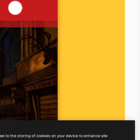
ree to the storing of cookies on your device to enhance site