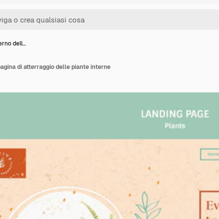
erno dell…
agina di atterraggio delle piante interne