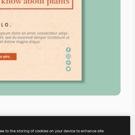
ree to the storing of cookies on your device to enhance site