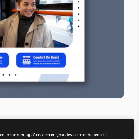
ree to the storing of cookies on your device to enhance site