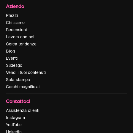
Azienda
Prezzi
Chi siamo
Recensioni
Lavora con noi
Cerca tendenze
Blog
Eventi
Slidesgo
Vendi i tuoi contenuti
Sala stampa
Cerchi magnific.ai
Contattaci
Assistenza clienti
Instagram
YouTube
LinkedIn