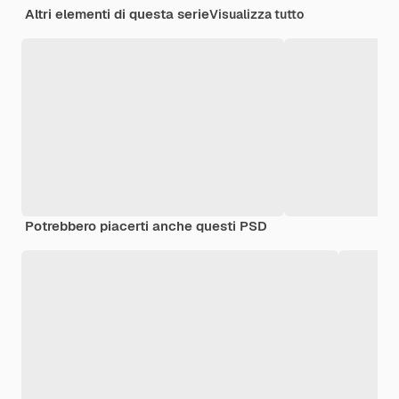
Altri elementi di questa serie
Visualizza tutto
Potrebbero piacerti anche questi PSD