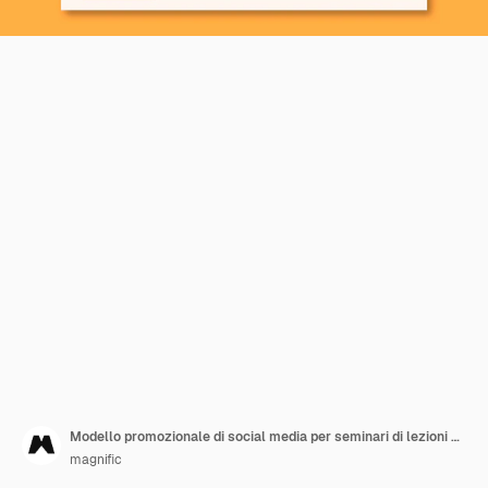
Modello promozionale di social media per seminari di lezioni di fotografia
magnific