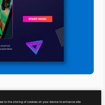
ree to the storing of cookies on your device to enhance site