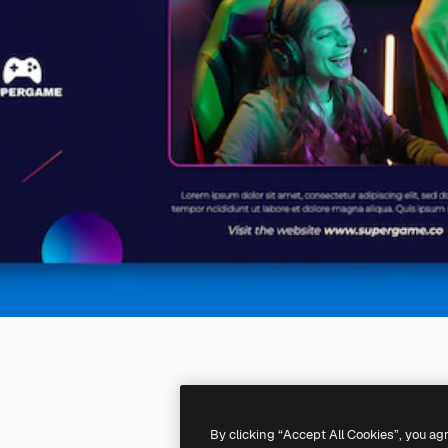
By clicking “Accept All Cookies”, you ag