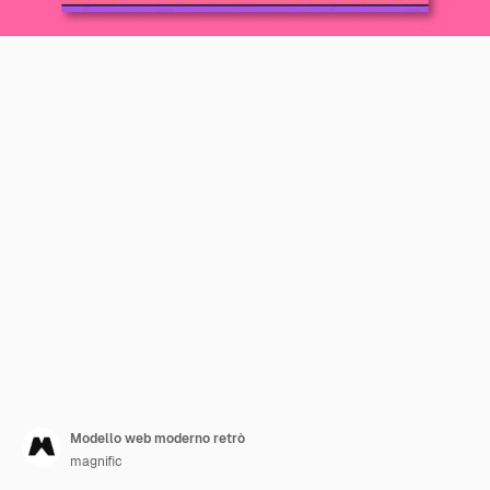
Modello web moderno retrò
magnific