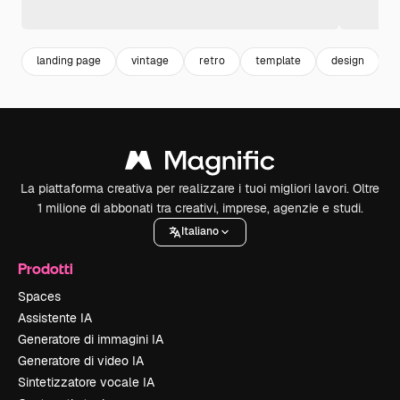
landing page
vintage
retro
template
design
La piattaforma creativa per realizzare i tuoi migliori lavori. Oltre
1 milione di abbonati tra creativi, imprese, agenzie e studi.
Italiano
Prodotti
Spaces
Assistente IA
Generatore di immagini IA
Generatore di video IA
Sintetizzatore vocale IA