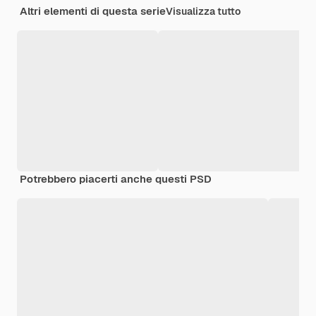
Altri elementi di questa serie
Visualizza tutto
Potrebbero piacerti anche questi PSD