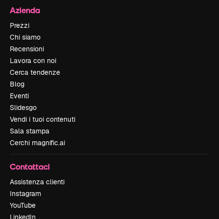
Azienda
Prezzi
Chi siamo
Recensioni
Lavora con noi
Cerca tendenze
Blog
Eventi
Slidesgo
Vendi i tuoi contenuti
Sala stampa
Cerchi magnific.ai
Contattaci
Assistenza clienti
Instagram
YouTube
LinkedIn