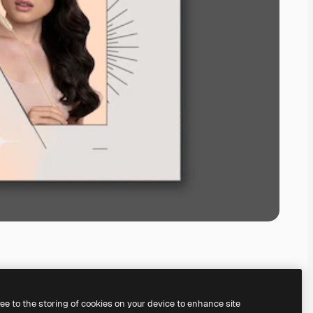
ree to the storing of cookies on your device to enhance site