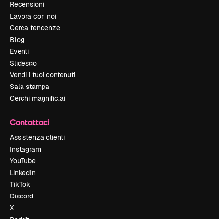
Recensioni
Lavora con noi
Cerca tendenze
Blog
Eventi
Slidesgo
Vendi i tuoi contenuti
Sala stampa
Cerchi magnific.ai
Contattaci
Assistenza clienti
Instagram
YouTube
LinkedIn
TikTok
Discord
X