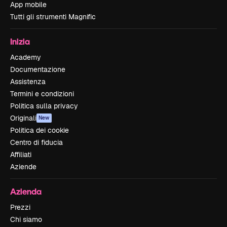
App mobile
Tutti gli strumenti Magnific
Inizia
Academy
Documentazione
Assistenza
Termini e condizioni
Politica sulla privacy
Originali
New
Politica dei cookie
Centro di fiducia
Affiliati
Aziende
Azienda
Prezzi
Chi siamo