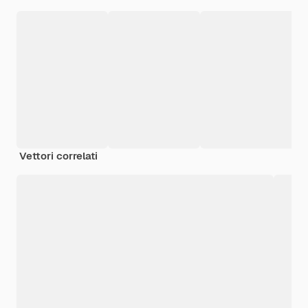
Vettori correlati