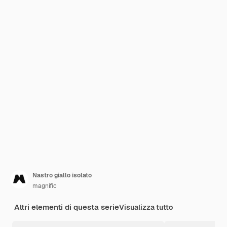
Nastro giallo isolato
magnific
Altri elementi di questa serie
Visualizza tutto