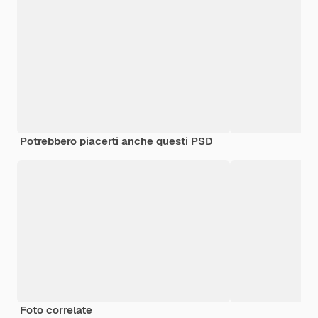
Potrebbero piacerti anche questi PSD
Foto correlate