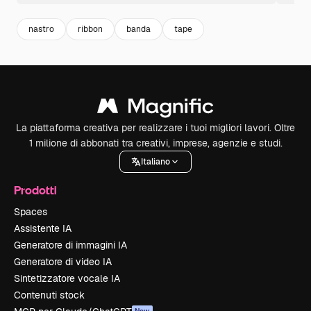
nastro
ribbon
banda
tape
La piattaforma creativa per realizzare i tuoi migliori lavori. Oltre
1 milione di abbonati tra creativi, imprese, agenzie e studi.
Italiano
Prodotti
Spaces
Assistente IA
Generatore di immagini IA
Generatore di video IA
Sintetizzatore vocale IA
Contenuti stock