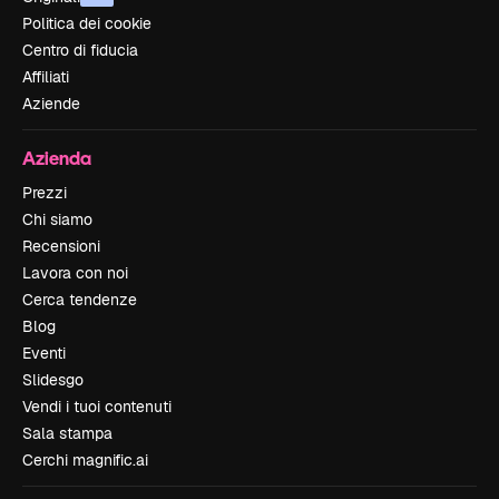
Politica dei cookie
Centro di fiducia
Affiliati
Aziende
Azienda
Prezzi
Chi siamo
Recensioni
Lavora con noi
Cerca tendenze
Blog
Eventi
Slidesgo
Vendi i tuoi contenuti
Sala stampa
Cerchi magnific.ai