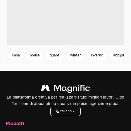
casa
house
guanti
winter
inverno
abbigliam
La piattaforma creativa per realizzare i tuoi migliori lavori. Oltre
1 milione di abbonati tra creativi, imprese, agenzie e studi.
Italiano
Prodotti