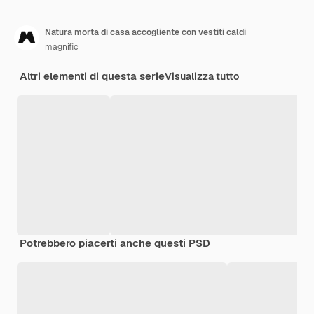
Natura morta di casa accogliente con vestiti caldi
magnific
Altri elementi di questa serie
Visualizza tutto
Potrebbero piacerti anche questi PSD