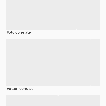
Foto correlate
Vettori correlati