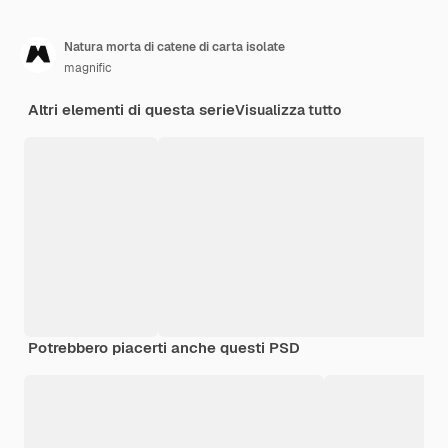
Natura morta di catene di carta isolate
magnific
Altri elementi di questa serie
Visualizza tutto
Potrebbero piacerti anche questi PSD