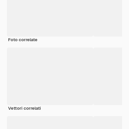
Foto correlate
Vettori correlati