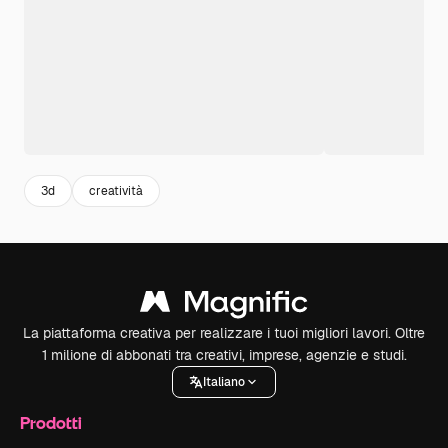
3d
creatività
La piattaforma creativa per realizzare i tuoi migliori lavori. Oltre
1 milione di abbonati tra creativi, imprese, agenzie e studi.
Italiano
Prodotti