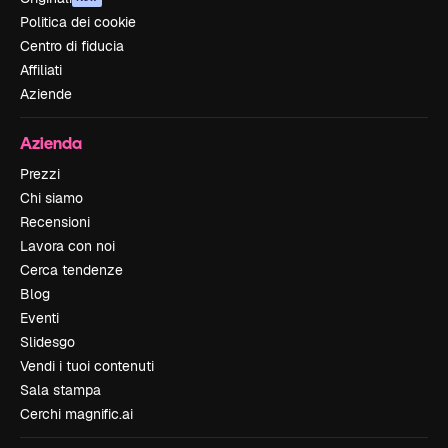
Politica dei cookie
Centro di fiducia
Affiliati
Aziende
Azienda
Prezzi
Chi siamo
Recensioni
Lavora con noi
Cerca tendenze
Blog
Eventi
Slidesgo
Vendi i tuoi contenuti
Sala stampa
Cerchi magnific.ai