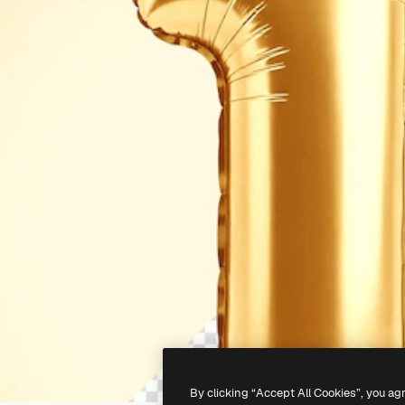
By clicking “Accept All Cookies”, you ag