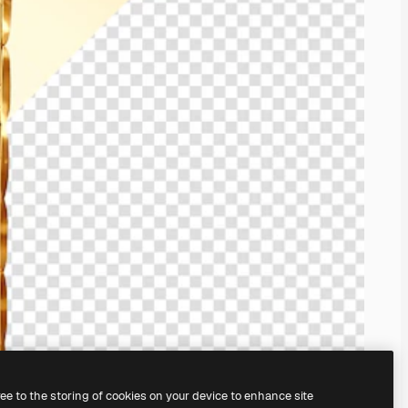
ree to the storing of cookies on your device to enhance site