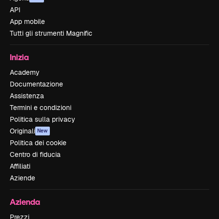
API
App mobile
Tutti gli strumenti Magnific
Inizia
Academy
Documentazione
Assistenza
Termini e condizioni
Politica sulla privacy
Originali
New
Politica dei cookie
Centro di fiducia
Affiliati
Aziende
Azienda
Prezzi