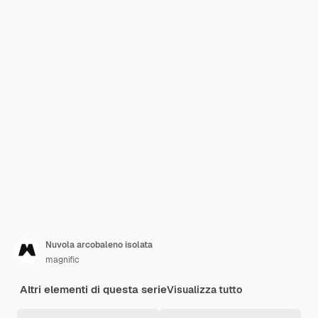
Nuvola arcobaleno isolata
magnific
Altri elementi di questa serie
Visualizza tutto