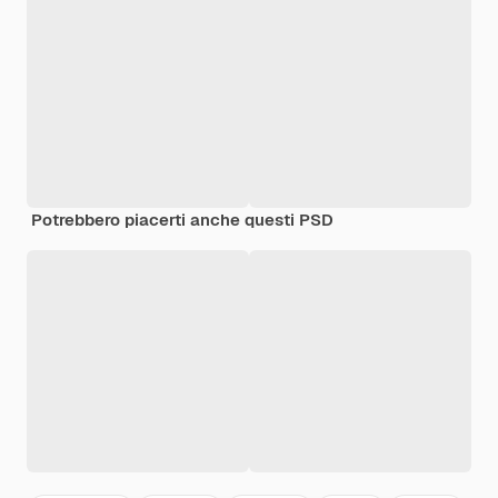
Potrebbero piacerti anche questi PSD