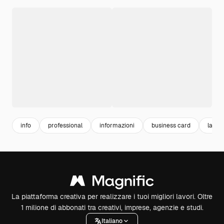
info
professional
informazioni
business card
lavor
La piattaforma creativa per realizzare i tuoi migliori lavori. Oltre
1 milione di abbonati tra creativi, imprese, agenzie e studi.
Italiano