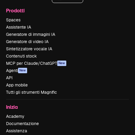
Prodotti
Spaces
Assistente IA
Generatore di immagini IA
Generatore di video IA
Sintetizzatore vocale IA
Contenuti stock
MCP per Claude/ChatGPT
New
Agenti
New
API
App mobile
Tutti gli strumenti Magnific
Inizia
Academy
Documentazione
Assistenza