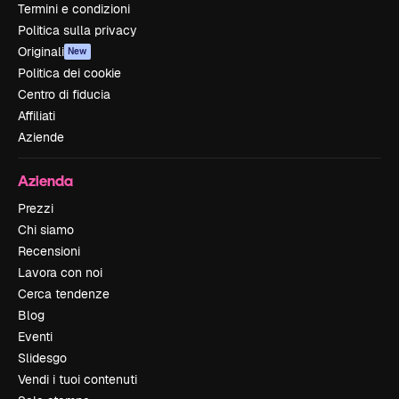
Termini e condizioni
Politica sulla privacy
Originali
New
Politica dei cookie
Centro di fiducia
Affiliati
Aziende
Azienda
Prezzi
Chi siamo
Recensioni
Lavora con noi
Cerca tendenze
Blog
Eventi
Slidesgo
Vendi i tuoi contenuti