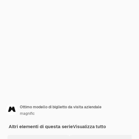
Ottimo modello di biglietto da visita aziendale
magnific
Altri elementi di questa serie
Visualizza tutto