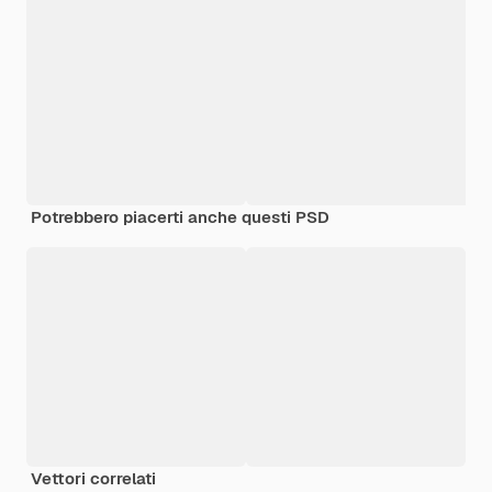
Potrebbero piacerti anche questi PSD
Vettori correlati