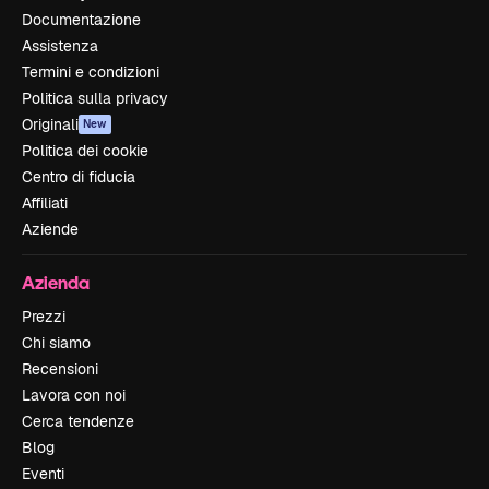
Documentazione
Assistenza
Termini e condizioni
Politica sulla privacy
Originali
New
Politica dei cookie
Centro di fiducia
Affiliati
Aziende
Azienda
Prezzi
Chi siamo
Recensioni
Lavora con noi
Cerca tendenze
Blog
Eventi