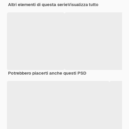
Altri elementi di questa serie
Visualizza tutto
Potrebbero piacerti anche questi PSD