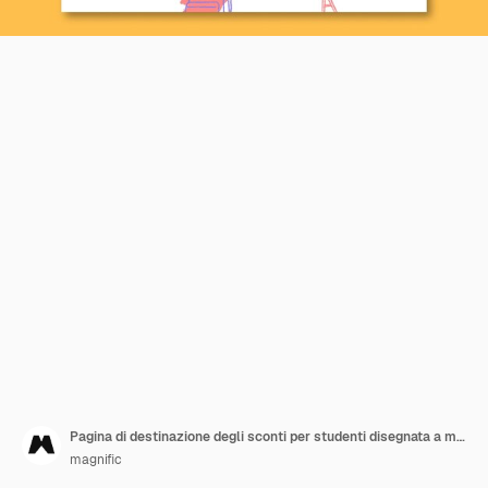
Pagina di destinazione degli sconti per studenti disegnata a mano
magnific