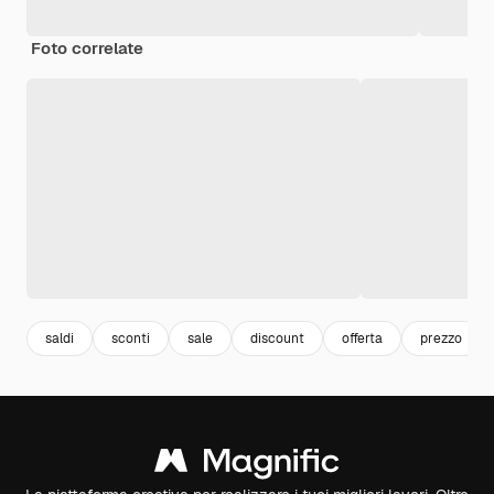
Foto correlate
saldi
sconti
sale
discount
offerta
prezzo