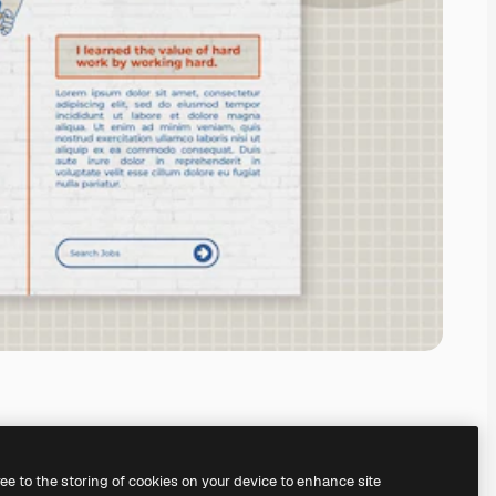
ree to the storing of cookies on your device to enhance site