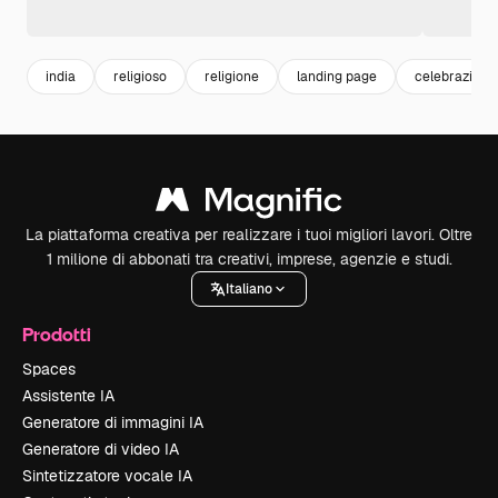
india
religioso
religione
landing page
celebrazione
La piattaforma creativa per realizzare i tuoi migliori lavori. Oltre
1 milione di abbonati tra creativi, imprese, agenzie e studi.
Italiano
Prodotti
Spaces
Assistente IA
Generatore di immagini IA
Generatore di video IA
Sintetizzatore vocale IA