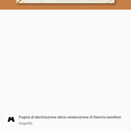
Pagina di destinazione della celebrazione di Raksha bandhan
magnific