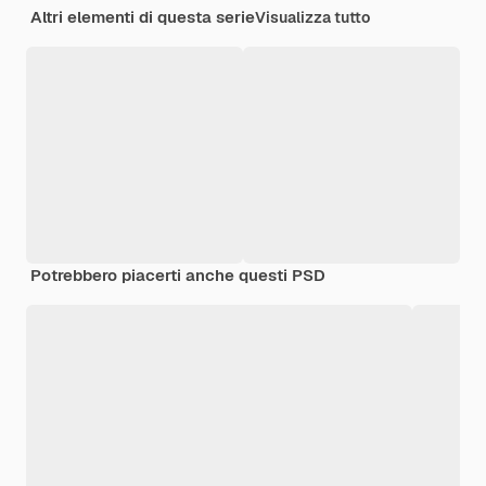
Altri elementi di questa serie
Visualizza tutto
Potrebbero piacerti anche questi PSD