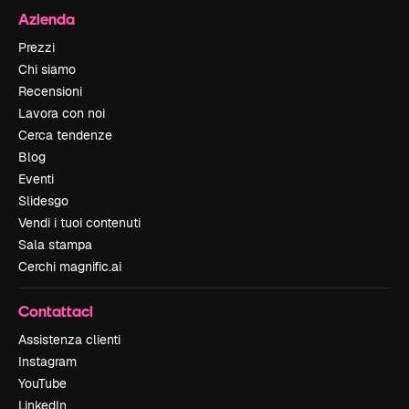
Azienda
Prezzi
Chi siamo
Recensioni
Lavora con noi
Cerca tendenze
Blog
Eventi
Slidesgo
Vendi i tuoi contenuti
Sala stampa
Cerchi magnific.ai
Contattaci
Assistenza clienti
Instagram
YouTube
LinkedIn