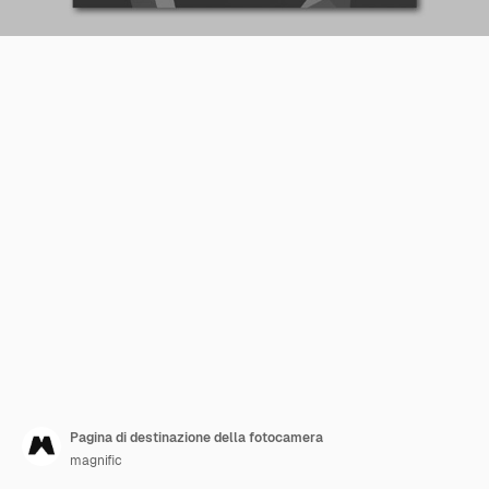
Pagina di destinazione della fotocamera
magnific