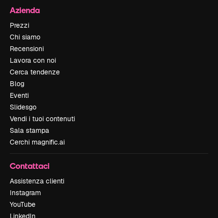
Azienda
Prezzi
Chi siamo
Recensioni
Lavora con noi
Cerca tendenze
Blog
Eventi
Slidesgo
Vendi i tuoi contenuti
Sala stampa
Cerchi magnific.ai
Contattaci
Assistenza clienti
Instagram
YouTube
LinkedIn