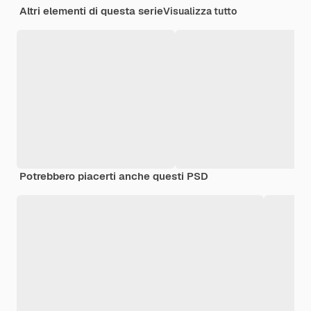
Altri elementi di questa serie
Visualizza tutto
Potrebbero piacerti anche questi PSD