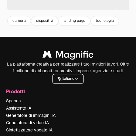
camera
dispositivi
landing page
tecnologia
La piattaforma creativa per realizzare i tuoi migliori lavori. Oltre
1 milione di abbonati tra creativi, imprese, agenzie e studi.
Italiano
Prodotti
Spaces
Assistente IA
Generatore di immagini IA
Generatore di video IA
Sintetizzatore vocale IA