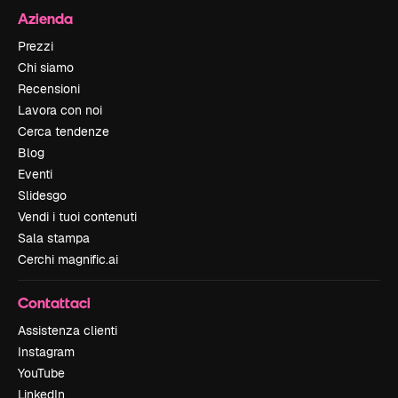
Azienda
Prezzi
Chi siamo
Recensioni
Lavora con noi
Cerca tendenze
Blog
Eventi
Slidesgo
Vendi i tuoi contenuti
Sala stampa
Cerchi magnific.ai
Contattaci
Assistenza clienti
Instagram
YouTube
LinkedIn