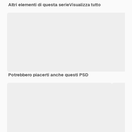
Altri elementi di questa serie
Visualizza tutto
Potrebbero piacerti anche questi PSD