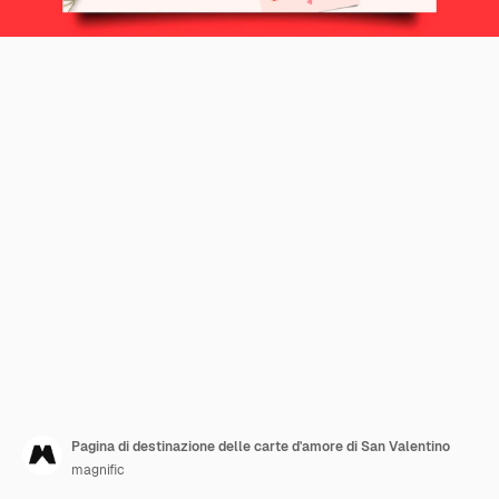
Pagina di destinazione delle carte d'amore di San Valentino
magnific