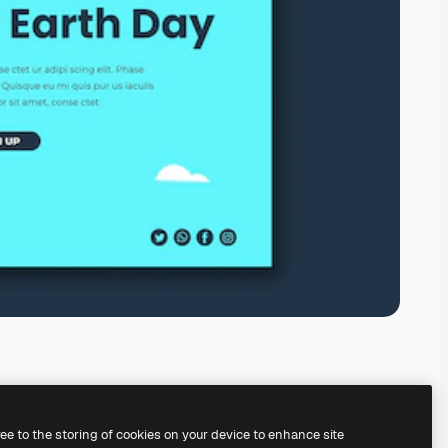
ree to the storing of cookies on your device to enhance site