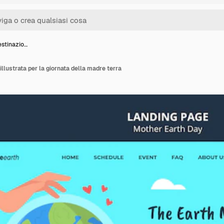
estinazio…
illustrata per la giornata della madre terra