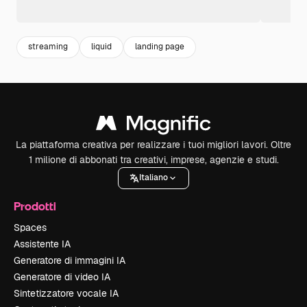
streaming
liquid
landing page
La piattaforma creativa per realizzare i tuoi migliori lavori. Oltre
1 milione di abbonati tra creativi, imprese, agenzie e studi.
Italiano
Prodotti
Spaces
Assistente IA
Generatore di immagini IA
Generatore di video IA
Sintetizzatore vocale IA