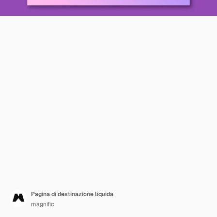
Pagina di destinazione liquida
magnific