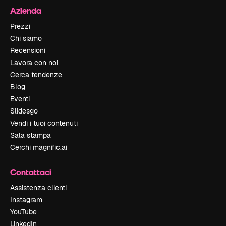
Azienda
Prezzi
Chi siamo
Recensioni
Lavora con noi
Cerca tendenze
Blog
Eventi
Slidesgo
Vendi i tuoi contenuti
Sala stampa
Cerchi magnific.ai
Contattaci
Assistenza clienti
Instagram
YouTube
LinkedIn