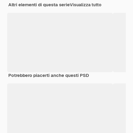
Altri elementi di questa serie
Visualizza tutto
Potrebbero piacerti anche questi PSD