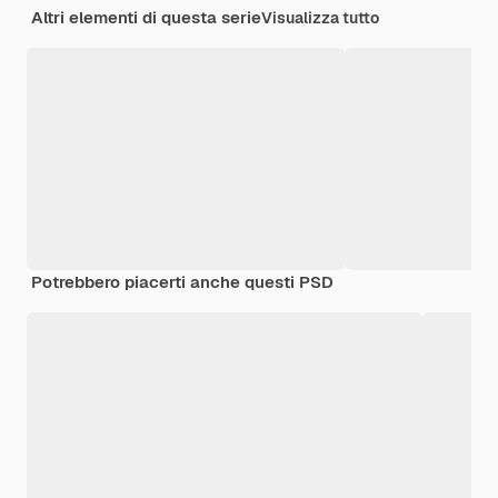
Altri elementi di questa serie
Visualizza tutto
Potrebbero piacerti anche questi PSD