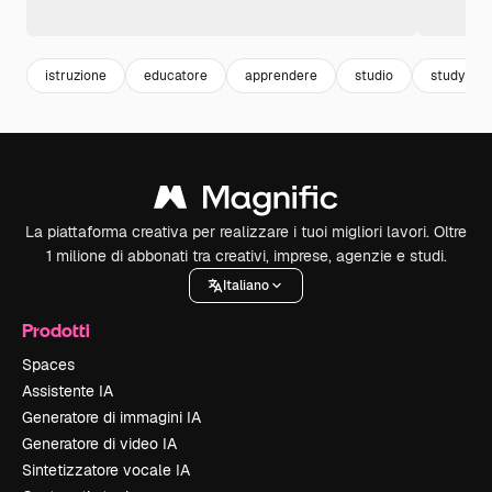
istruzione
educatore
apprendere
studio
study
La piattaforma creativa per realizzare i tuoi migliori lavori. Oltre
1 milione di abbonati tra creativi, imprese, agenzie e studi.
Italiano
Prodotti
Spaces
Assistente IA
Generatore di immagini IA
Generatore di video IA
Sintetizzatore vocale IA