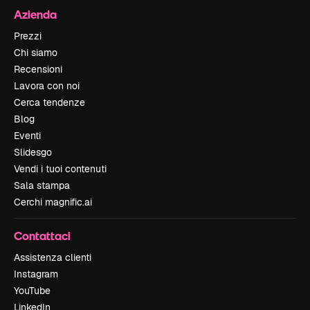
Azienda
Prezzi
Chi siamo
Recensioni
Lavora con noi
Cerca tendenze
Blog
Eventi
Slidesgo
Vendi i tuoi contenuti
Sala stampa
Cerchi magnific.ai
Contattaci
Assistenza clienti
Instagram
YouTube
LinkedIn