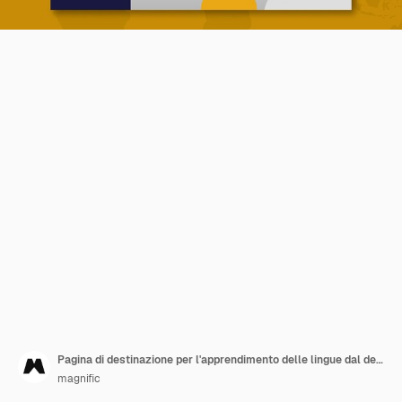
Pagina di destinazione per l'apprendimento delle lingue dal design piatto
magnific