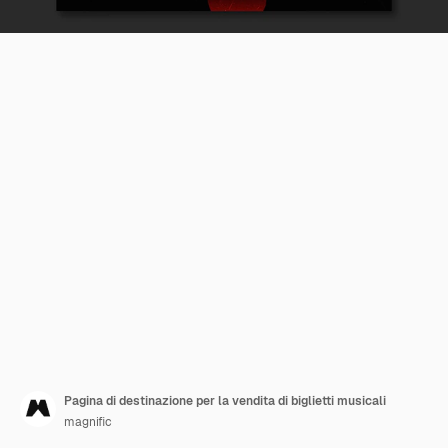
Pagina di destinazione per la vendita di biglietti musicali
magnific