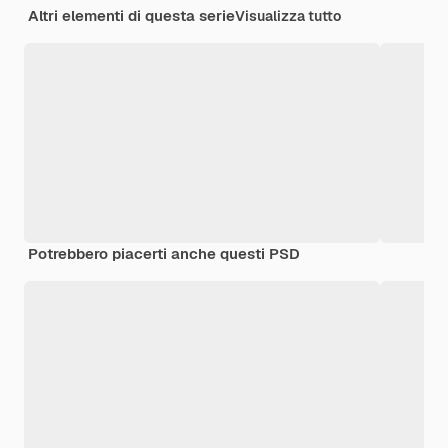
Altri elementi di questa serie
Visualizza tutto
Potrebbero piacerti anche questi PSD