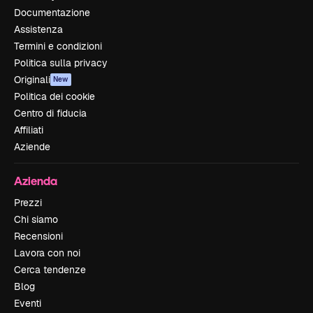
Documentazione
Assistenza
Termini e condizioni
Politica sulla privacy
Originali
New
Politica dei cookie
Centro di fiducia
Affiliati
Aziende
Azienda
Prezzi
Chi siamo
Recensioni
Lavora con noi
Cerca tendenze
Blog
Eventi