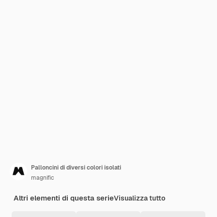
Palloncini di diversi colori isolati
magnific
Altri elementi di questa serie
Visualizza tutto