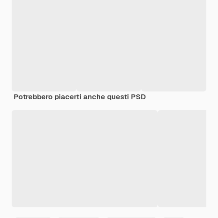
Potrebbero piacerti anche questi PSD