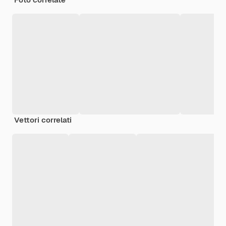
Vettori correlati