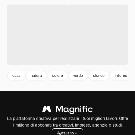
casa
natura
colore
verde
sfondo
interno
La piattaforma creativa per realizzare i tuoi migliori lavori. Oltre
1 milione di abbonati tra creativi, imprese, agenzie e studi.
Italiano