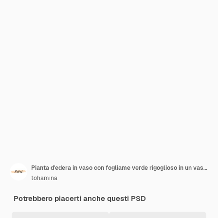
Pianta d'edera in vaso con fogliame verde rigoglioso in un vaso grigio
tohamina
Potrebbero piacerti anche questi PSD