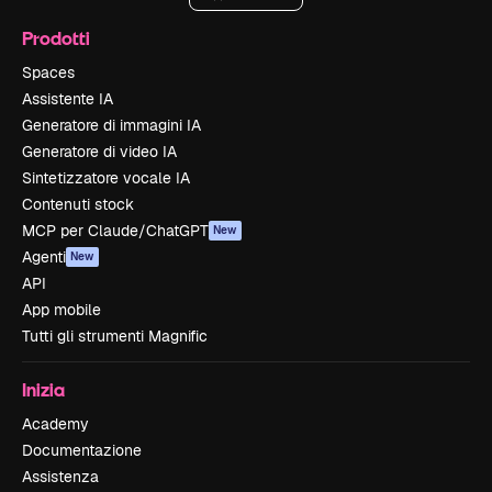
Prodotti
Spaces
Assistente IA
Generatore di immagini IA
Generatore di video IA
Sintetizzatore vocale IA
Contenuti stock
MCP per Claude/ChatGPT
New
Agenti
New
API
App mobile
Tutti gli strumenti Magnific
Inizia
Academy
Documentazione
Assistenza