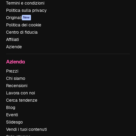
Termini e condizioni
Politica sulla privacy
Originali
New
Politica dei cookie
Centro di fiducia
Affiliati
Aziende
Azienda
Prezzi
Chi siamo
Recensioni
Lavora con noi
Cerca tendenze
Blog
Eventi
Slidesgo
Vendi i tuoi contenuti