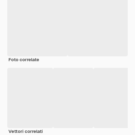
Foto correlate
Vettori correlati