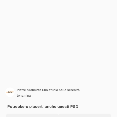
Pietre bilanciate Uno studio nella serenità
tohamina
Potrebbero piacerti anche questi PSD