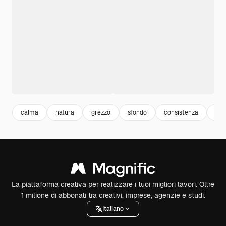
calma
natura
grezzo
sfondo
consistenza
ner
La piattaforma creativa per realizzare i tuoi migliori lavori. Oltre
1 milione di abbonati tra creativi, imprese, agenzie e studi.
Italiano