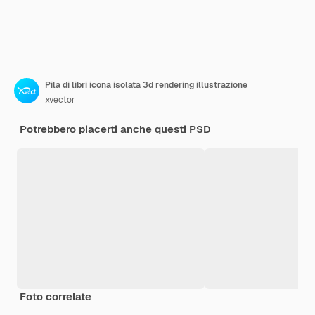
Pila di libri icona isolata 3d rendering illustrazione
xvector
Potrebbero piacerti anche questi PSD
Foto correlate