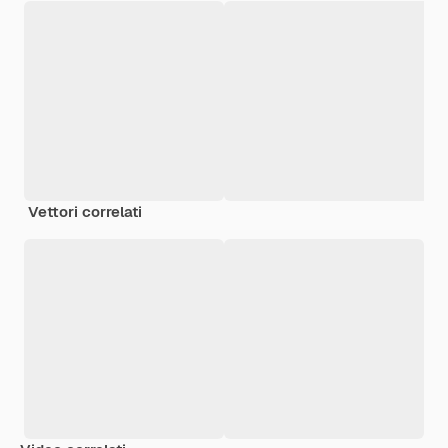
Vettori correlati