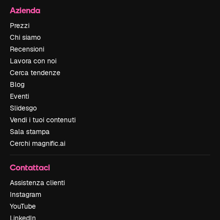
Azienda
Prezzi
Chi siamo
Recensioni
Lavora con noi
Cerca tendenze
Blog
Eventi
Slidesgo
Vendi i tuoi contenuti
Sala stampa
Cerchi magnific.ai
Contattaci
Assistenza clienti
Instagram
YouTube
LinkedIn