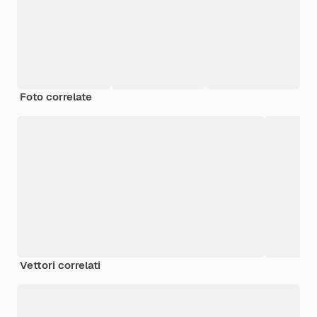
Foto correlate
Vettori correlati