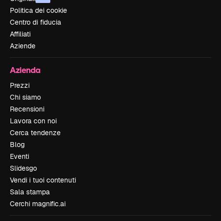
Politica dei cookie
Centro di fiducia
Affiliati
Aziende
Azienda
Prezzi
Chi siamo
Recensioni
Lavora con noi
Cerca tendenze
Blog
Eventi
Slidesgo
Vendi i tuoi contenuti
Sala stampa
Cerchi magnific.ai