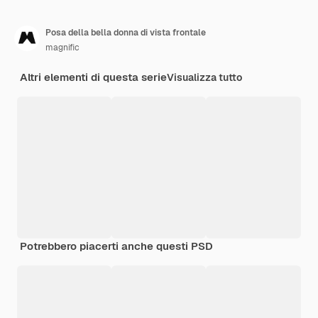
Posa della bella donna di vista frontale
magnific
Altri elementi di questa serie
Visualizza tutto
Potrebbero piacerti anche questi PSD