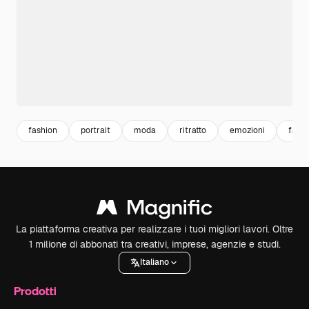
fashion
portrait
moda
ritratto
emozioni
facci
La piattaforma creativa per realizzare i tuoi migliori lavori. Oltre
1 milione di abbonati tra creativi, imprese, agenzie e studi.
Italiano
Prodotti