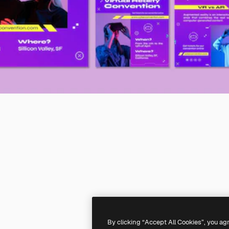
By clicking “Accept All Cookies”, you ag