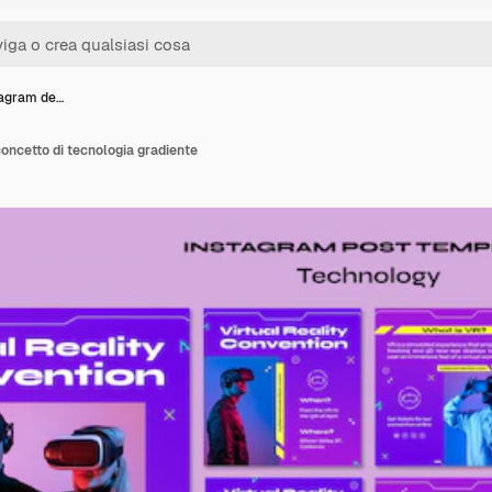
tagram de…
concetto di tecnologia gradiente