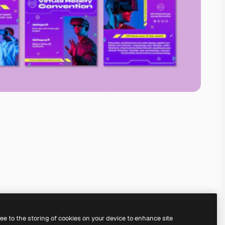
ree to the storing of cookies on your device to enhance site