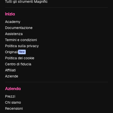
Tutti gli strumenti Magnific
Inizia
Academy
Documentazione
Assistenza
Termini e condizioni
Politica sulla privacy
Originali
New
Politica dei cookie
Centro di fiducia
Affiliati
Aziende
Azienda
Prezzi
Chi siamo
Recensioni