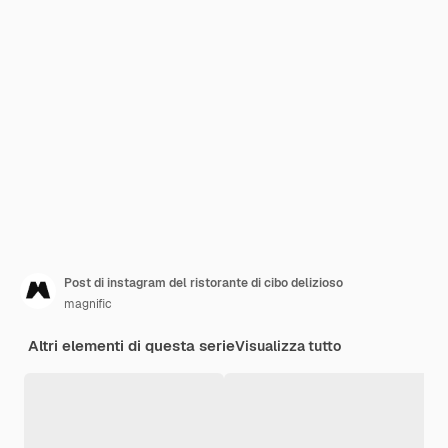
Post di instagram del ristorante di cibo delizioso
magnific
Altri elementi di questa serie
Visualizza tutto