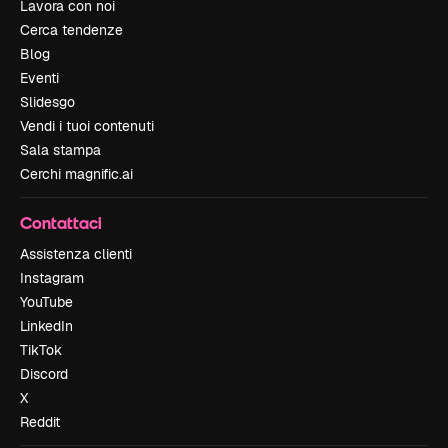
Lavora con noi
Cerca tendenze
Blog
Eventi
Slidesgo
Vendi i tuoi contenuti
Sala stampa
Cerchi magnific.ai
Contattaci
Assistenza clienti
Instagram
YouTube
LinkedIn
TikTok
Discord
X
Reddit