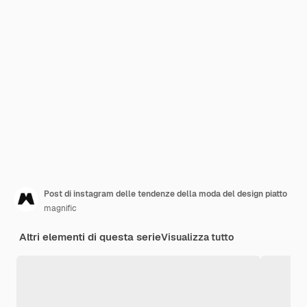
Post di instagram delle tendenze della moda del design piatto
magnific
Altri elementi di questa serie
Visualizza tutto