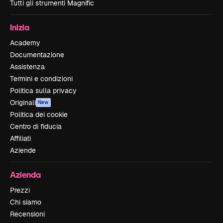
Tutti gli strumenti Magnific
Inizia
Academy
Documentazione
Assistenza
Termini e condizioni
Politica sulla privacy
Originali
New
Politica dei cookie
Centro di fiducia
Affiliati
Aziende
Azienda
Prezzi
Chi siamo
Recensioni