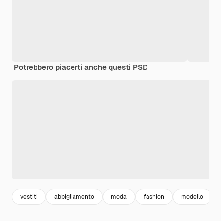
Potrebbero piacerti anche questi PSD
vestiti
abbigliamento
moda
fashion
modello