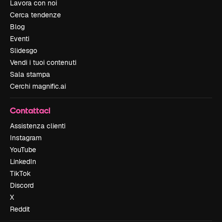
Lavora con noi
Cerca tendenze
Blog
Eventi
Slidesgo
Vendi i tuoi contenuti
Sala stampa
Cerchi magnific.ai
Contattaci
Assistenza clienti
Instagram
YouTube
LinkedIn
TikTok
Discord
X
Reddit