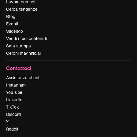
Lavora con noi
Cerca tendenze
Blog
Eventi
Slidesgo
Vendi i tuoi contenuti
Sala stampa
Cerchi magnific.ai
Contattaci
Assistenza clienti
Instagram
YouTube
LinkedIn
TikTok
Discord
X
Reddit