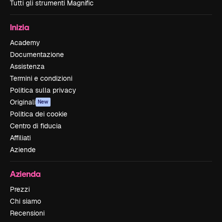
Tutti gli strumenti Magnific
Inizia
Academy
Documentazione
Assistenza
Termini e condizioni
Politica sulla privacy
Originali
New
Politica dei cookie
Centro di fiducia
Affiliati
Aziende
Azienda
Prezzi
Chi siamo
Recensioni