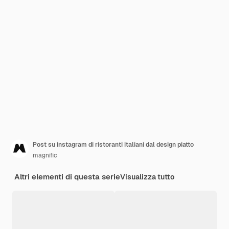
Post su instagram di ristoranti italiani dal design piatto
magnific
Altri elementi di questa serie
Visualizza tutto